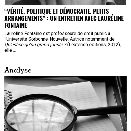
“VÉRITÉ, POLITIQUE ET DÉMOCRATIE. PETITS
ARRANGEMENTS” : UN ENTRETIEN AVEC LAURÉLINE
FONTAINE
Lauréline Fontaine est professeure de droit public à
l’Université Sorbonne-Nouvelle. Autrice notamment de
Qu’est-ce qu’un grand juriste ?
(Lextenso éditions, 2012),
elle ...
Analyse