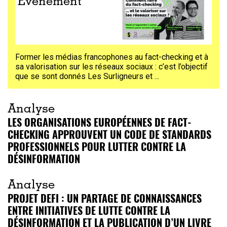
Événement
Former les médias francophones au fact-checking et à
sa valorisation sur les réseaux sociaux : c’est l’objectif
que se sont donnés Les Surligneurs et
...
Analyse
LES ORGANISATIONS EUROPÉENNES DE FACT-
CHECKING APPROUVENT UN CODE DE STANDARDS
PROFESSIONNELS POUR LUTTER CONTRE LA
DÉSINFORMATION
Analyse
PROJET DEFI : UN PARTAGE DE CONNAISSANCES
ENTRE INITIATIVES DE LUTTE CONTRE LA
DÉSINFORMATION ET LA PUBLICATION D’UN LIVRE