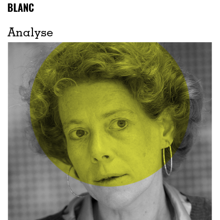
BLANC
Analyse