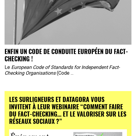
ENFIN UN CODE DE CONDUITE EUROPÉEN DU FACT-
CHECKING !
Le
European Code of Standards for Independent Fact-
Checking Organisations
(Code ...
LES SURLIGNEURS ET DATAGORA VOUS
INVITENT À LEUR WEBINAIRE “COMMENT FAIRE
DU FACT-CHECKING… ET LE VALORISER SUR LES
RÉSEAUX SOCIAUX ?”