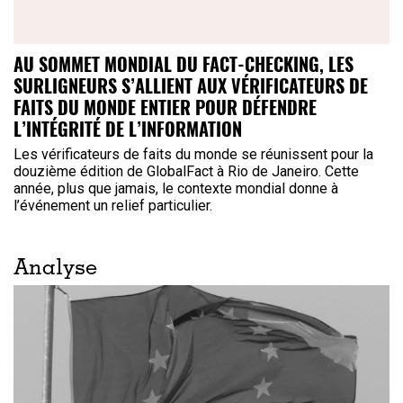
AU SOMMET MONDIAL DU FACT-CHECKING, LES
SURLIGNEURS S’ALLIENT AUX VÉRIFICATEURS DE
FAITS DU MONDE ENTIER POUR DÉFENDRE
L’INTÉGRITÉ DE L’INFORMATION
Les vérificateurs de faits du monde se réunissent pour la
douzième édition de GlobalFact à Rio de Janeiro. Cette
année, plus que jamais, le contexte mondial donne à
l’événement un relief particulier.
Analyse