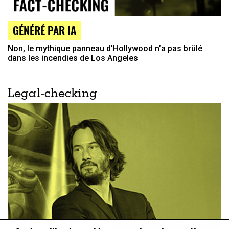
GÉNÉRÉ PAR IA
Non, le mythique panneau d’Hollywood n’a pas brûlé
dans les incendies de Los Angeles
Legal-checking