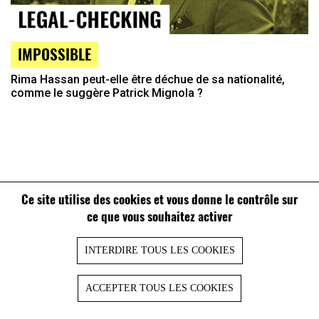
IMPOSSIBLE
Rima Hassan peut-elle être déchue de sa nationalité,
comme le suggère Patrick Mignola ?
Ce site utilise des cookies et vous donne le contrôle sur
ce que vous souhaitez activer
INTERDIRE TOUS LES COOKIES
ACCEPTER TOUS LES COOKIES