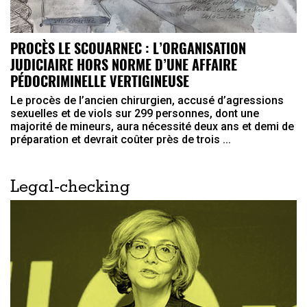
PROCÈS LE SCOUARNEC : L’ORGANISATION
JUDICIAIRE HORS NORME D’UNE AFFAIRE
PÉDOCRIMINELLE VERTIGINEUSE
Le procès de l’ancien chirurgien, accusé d’agressions
sexuelles et de viols sur 299 personnes, dont une
majorité de mineurs, aura nécessité deux ans et demi de
préparation et devrait coûter près de trois ...
Legal-checking