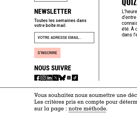
QUIZ
NEWSLETTER
L’heure
d’entre
Toutes les semaines dans
connais
votre boîte mail.
été. À
dans l’
S'INSCRIRE
NOUS SUIVRE
Vous souhaitez nous soumettre une décl
Les critères pris en compte pour déterm
sur la page :
notre méthode
.