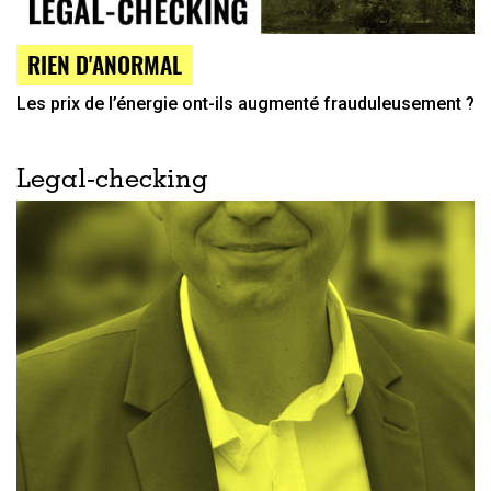
RIEN D'ANORMAL
Les prix de l’énergie ont-ils augmenté frauduleusement ?
Legal-checking