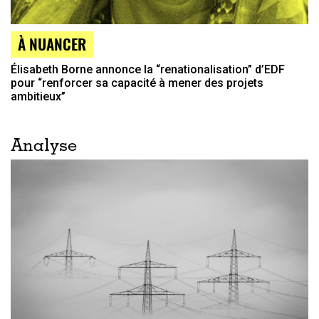
À NUANCER
Élisabeth Borne annonce la “renationalisation” d’EDF
pour “renforcer sa capacité à mener des projets
ambitieux”
Analyse