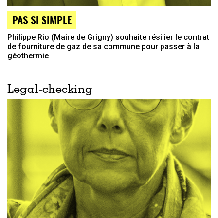
PAS SI SIMPLE
Philippe Rio (Maire de Grigny) souhaite résilier le contrat
de fourniture de gaz de sa commune pour passer à la
géothermie
Legal-checking