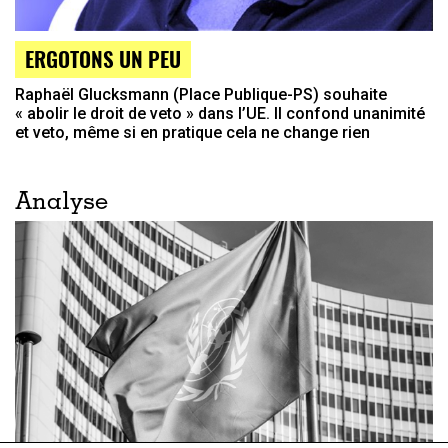
ERGOTONS UN PEU
Raphaël Glucksmann (Place Publique-PS) souhaite
« abolir le droit de veto » dans l’UE. Il confond unanimité
et veto, même si en pratique cela ne change rien
Analyse