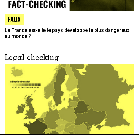
FAUX
La France est-elle le pays développé le plus dangereux
au monde ?
Legal-checking