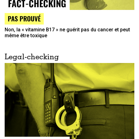
PAS PROUVÉ
Non, la « vitamine B17 » ne guérit pas du cancer et peut
même être toxique
Legal-checking