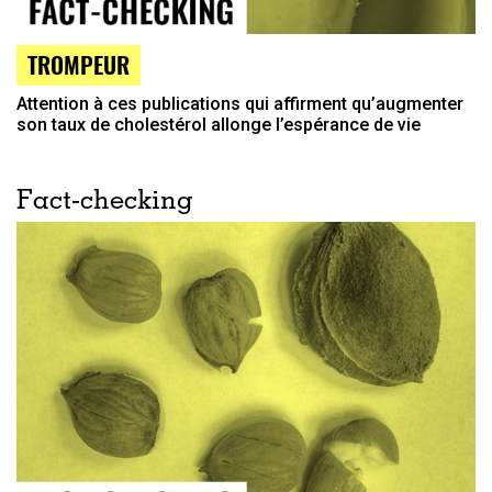
TROMPEUR
Attention à ces publications qui affirment qu’augmenter
son taux de cholestérol allonge l’espérance de vie
Fact-checking