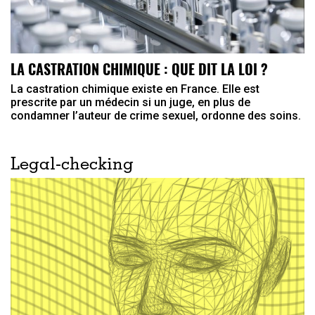
LA CASTRATION CHIMIQUE : QUE DIT LA LOI ?
La castration chimique existe en France. Elle est
prescrite par un médecin si un juge, en plus de
condamner l’auteur de crime sexuel, ordonne des soins.
Legal-checking