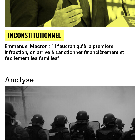
INCONSTITUTIONNEL
Emmanuel Macron : “Il faudrait qu’à la première
infraction, on arrive à sanctionner financièrement et
facilement les familles”
Analyse