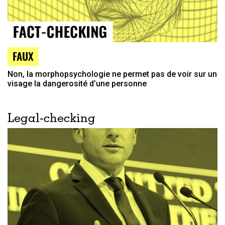
FAUX
Non, la morphopsychologie ne permet pas de voir sur un
visage la dangerosité d’une personne
Legal-checking