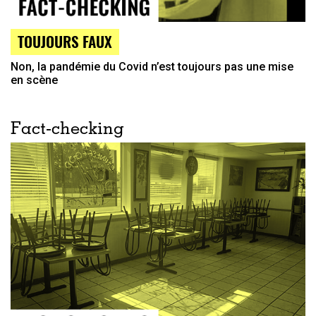
TOUJOURS FAUX
Non, la pandémie du Covid n’est toujours pas une mise
en scène
Fact-checking