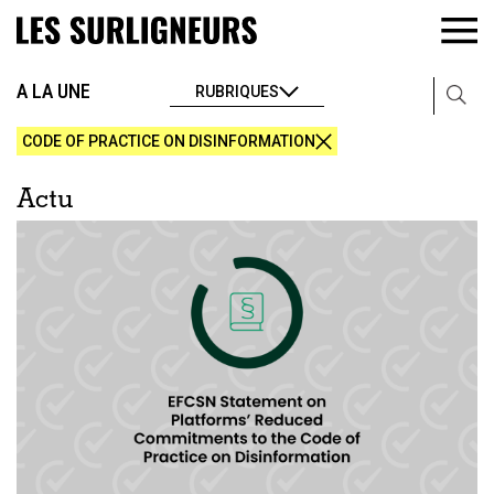
A LA UNE
RUBRIQUES
CODE OF PRACTICE ON DISINFORMATION
Actu