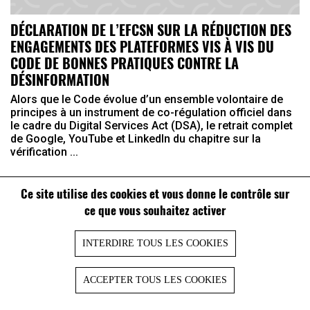
DÉCLARATION DE L’EFCSN SUR LA RÉDUCTION DES
ENGAGEMENTS DES PLATEFORMES VIS À VIS DU
CODE DE BONNES PRATIQUES CONTRE LA
DÉSINFORMATION
Alors que le Code évolue d’un ensemble volontaire de
principes à un instrument de co-régulation officiel dans
le cadre du Digital Services Act (DSA), le retrait complet
de Google, YouTube et LinkedIn du chapitre sur la
vérification ...
Ce site utilise des cookies et vous donne le contrôle sur
ce que vous souhaitez activer
INTERDIRE TOUS LES COOKIES
ACCEPTER TOUS LES COOKIES