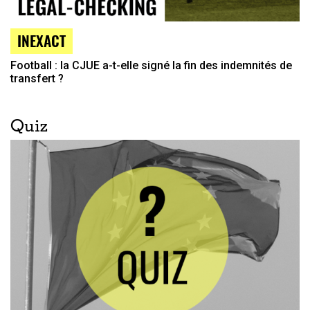
INEXACT
Football : la CJUE a-t-elle signé la fin des indemnités de
transfert ?
Quiz