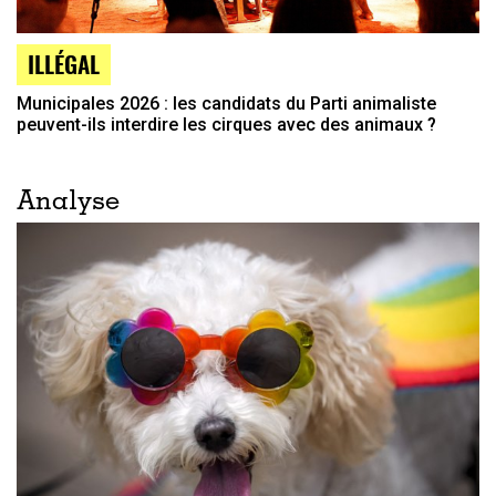
ILLÉGAL
Municipales 2026 : les candidats du Parti animaliste
peuvent-ils interdire les cirques avec des animaux ?
Analyse