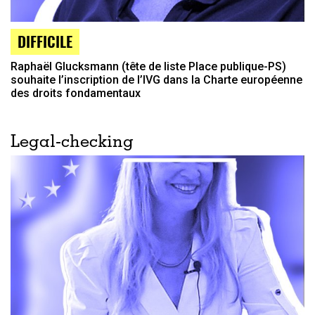
DIFFICILE
Raphaël Glucksmann (tête de liste Place publique-PS)
souhaite l’inscription de l’IVG dans la Charte européenne
des droits fondamentaux
Legal-checking