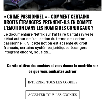
« CRIME PASSIONNEL » : COMMENT CERTAINS
DROITS ÉTRANGERS PRENNENT-ILS EN COMPTE
L’ÉMOTION DANS LES HOMICIDES CONJUGAUX ?
Le documentaire Netflix sur l’affaire Cantat ravive le
débat autour de l’utilisation du terme de « crime
passionnel ». Si cette notion est absente du droit
français, certains systèmes juridiques étrangers
intègrent encore, sous d&...
Ce site utilise des cookies et vous donne le contrôle sur
ce que vous souhaitez activer
INTERDIRE TOUS LES COOKIES
ACCEPTER TOUS LES COOKIES