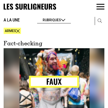
A LA UNE
RUBRIQUES
ARMES
Fact-checking