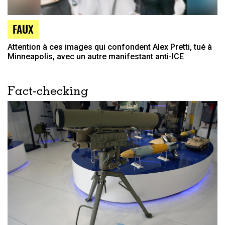
FAUX
Attention à ces images qui confondent Alex Pretti, tué à
Minneapolis, avec un autre manifestant anti-ICE
Fact-checking