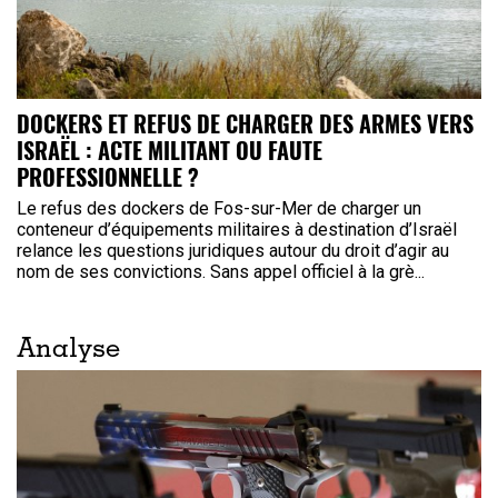
DOCKERS ET REFUS DE CHARGER DES ARMES VERS
ISRAËL : ACTE MILITANT OU FAUTE
PROFESSIONNELLE ?
Le refus des dockers de Fos-sur-Mer de charger un
conteneur d’équipements militaires à destination d’Israël
relance les questions juridiques autour du droit d’agir au
nom de ses convictions. Sans appel officiel à la grè...
Analyse