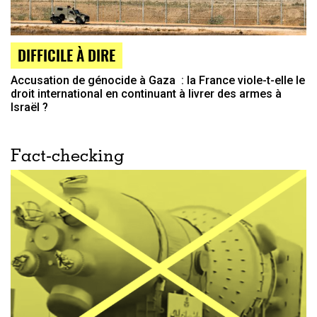
DIFFICILE À DIRE
Accusation de génocide à Gaza : la France viole-t-elle le
droit international en continuant à livrer des armes à
Israël ?
Fact-checking