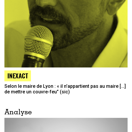
INEXACT
Selon le maire de Lyon : « il n’appartient pas au maire […]
de mettre un couvre-feu” (sic)
Analyse