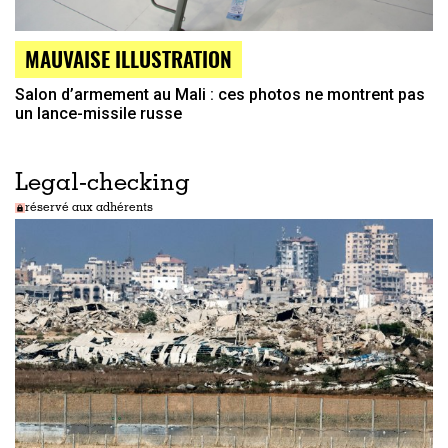
MAUVAISE ILLUSTRATION
Salon d’armement au Mali : ces photos ne montrent pas
un lance-missile russe
Legal-checking
réservé aux adhérents