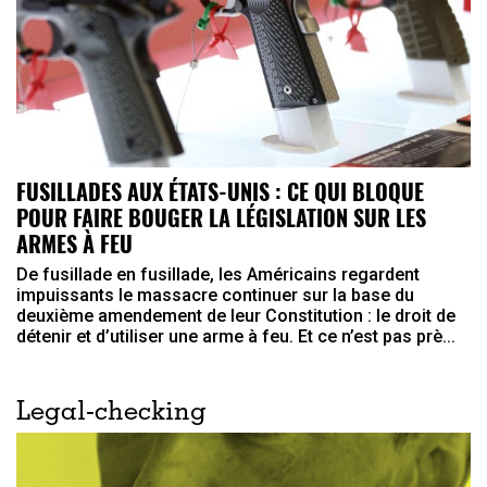
FUSILLADES AUX ÉTATS-UNIS : CE QUI BLOQUE
POUR FAIRE BOUGER LA LÉGISLATION SUR LES
ARMES À FEU
De fusillade en fusillade, les Américains regardent
impuissants le massacre continuer sur la base du
deuxième amendement de leur Constitution : le droit de
détenir et d’utiliser une arme à feu. Et ce n’est pas prè...
Legal-checking