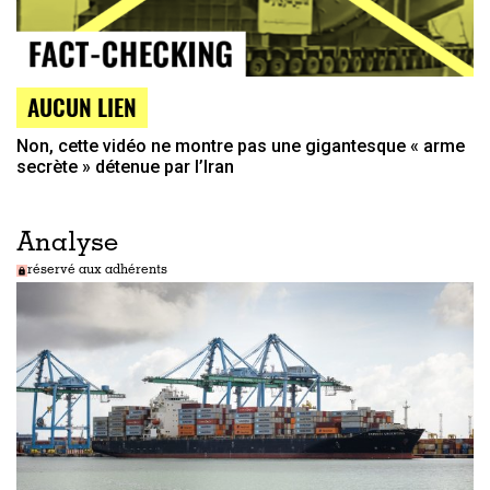
AUCUN LIEN
Non, cette vidéo ne montre pas une gigantesque « arme
secrète » détenue par l’Iran
Analyse
réservé aux adhérents