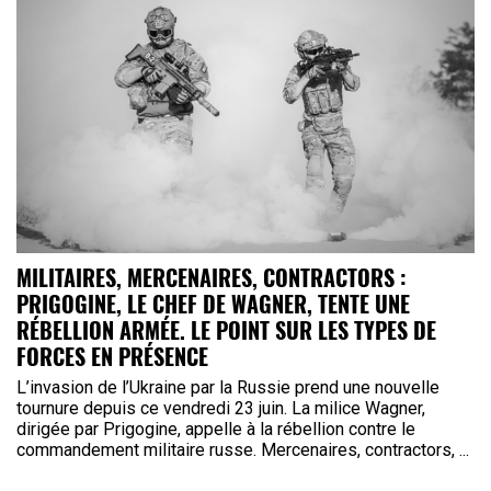
MILITAIRES, MERCENAIRES, CONTRACTORS :
PRIGOGINE, LE CHEF DE WAGNER, TENTE UNE
RÉBELLION ARMÉE. LE POINT SUR LES TYPES DE
FORCES EN PRÉSENCE
L’invasion de l’Ukraine par la Russie prend une nouvelle
tournure depuis ce vendredi 23 juin. La milice Wagner,
dirigée par Prigogine, appelle à la rébellion contre le
commandement militaire russe. Mercenaires, contractors, ...