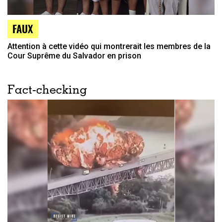
FAUX
Attention à cette vidéo qui montrerait les membres de la
Cour Suprême du Salvador en prison
Fact-checking