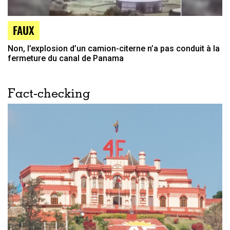
FAUX
Non, l’explosion d’un camion-citerne n’a pas conduit à la
fermeture du canal de Panama
Fact-checking