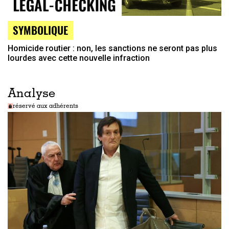
SYMBOLIQUE
Homicide routier : non, les sanctions ne seront pas plus
lourdes avec cette nouvelle infraction
Analyse
réservé aux adhérents