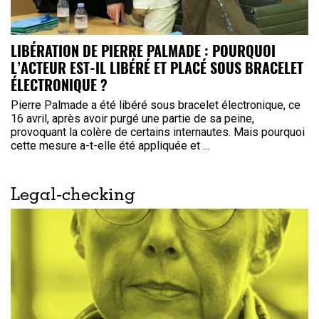
LIBÉRATION DE PIERRE PALMADE : POURQUOI
L’ACTEUR EST-IL LIBÉRÉ ET PLACÉ SOUS BRACELET
ÉLECTRONIQUE ?
Pierre Palmade a été libéré sous bracelet électronique, ce
16 avril, après avoir purgé une partie de sa peine,
provoquant la colère de certains internautes. Mais pourquoi
cette mesure a-t-elle été appliquée et ...
Legal-checking