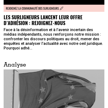
LES SURLIGNEURS LANCENT LEUR OFFRE
D’ADHÉSION : REJOIGNEZ-NOUS
Face à la désinformation et à l’avenir incertain des
médias indépendants, nous renforçons notre mission :
confronter les discours politiques au droit, mener des
enquêtes et analyser l’actualité avec notre oeil juridique.
Pourquoi adhé...
Analyse