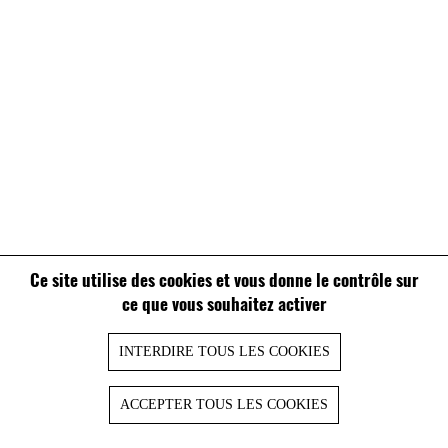
Ce site utilise des cookies et vous donne le contrôle sur
ce que vous souhaitez activer
INTERDIRE TOUS LES COOKIES
ACCEPTER TOUS LES COOKIES