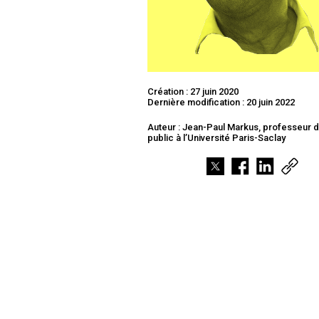
Création : 27 juin 2020
Dernière modification : 20 juin 2022
Auteur : Jean-Paul Markus, professeur d
public à l’Université Paris-Saclay