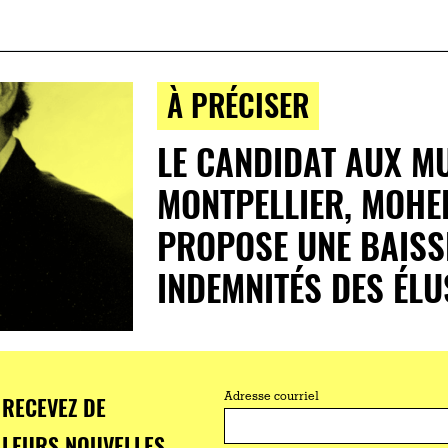
À PRÉCISER
LE CANDIDAT AUX MU
MONTPELLIER, MOHE
PROPOSE UNE BAISS
INDEMNITÉS DES ÉLU
RECEVEZ DE
Adresse courriel
LEURS NOUVELLES