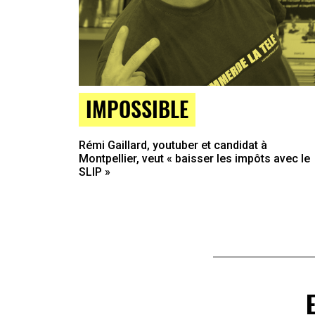
IMPOSSIBLE
Rémi Gaillard, youtuber et candidat à
Montpellier, veut « baisser les impôts avec le
SLIP »