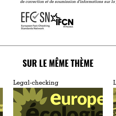
de correction et de soumission d'informations sur l
SUR LE MÊME THÈME
Legal-checking