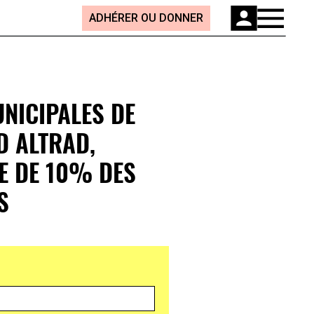
ADHÉRER OU DONNER
NICIPALES DE
D ALTRAD,
E DE 10% DES
S