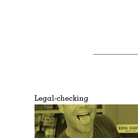
Legal-checking