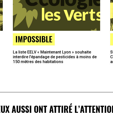
IMPOSSIBLE
La liste EELV « Maintenant Lyon » souhaite
S
interdire l’épandage de pesticides à moins de
C
150 mètres des habitations
a
EUX AUSSI ONT ATTIRÉ L’ATTENTIO