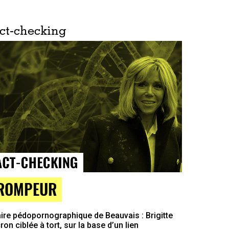
ct-checking
ROMPEUR
ire pédopornographique de Beauvais : Brigitte
on ciblée à tort, sur la base d’un lien