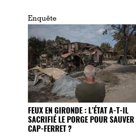
Enquête
FEUX EN GIRONDE : L’ÉTAT A-T-IL
SACRIFIÉ LE PORGE POUR SAUVER 
CAP-FERRET ?