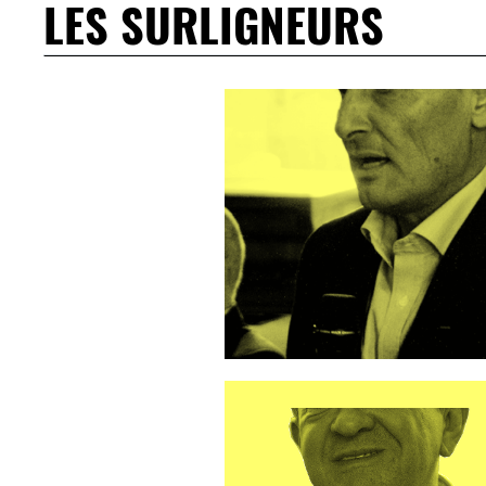
LES SURLIGNEURS