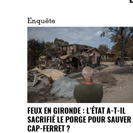
Enquête
FEUX EN GIRONDE : L’ÉTAT A-T-IL
SACRIFIÉ LE PORGE POUR SAUVER 
CAP-FERRET ?