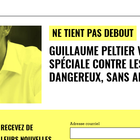
NE TIENT PAS DEBOUT
GUILLAUME PELTIER
SPÉCIALE CONTRE LE
DANGEREUX, SANS A
RECEVEZ DE
Adresse courriel
LEURS NOUVELLES