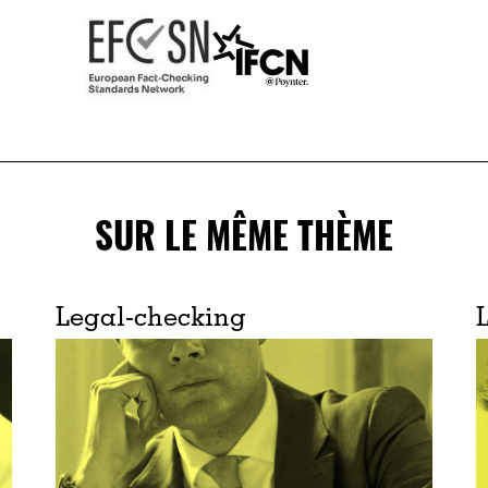
SUR LE MÊME THÈME
Legal-checking