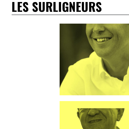
LES SURLIGNEURS