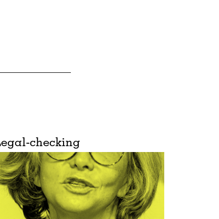
Legal-checking