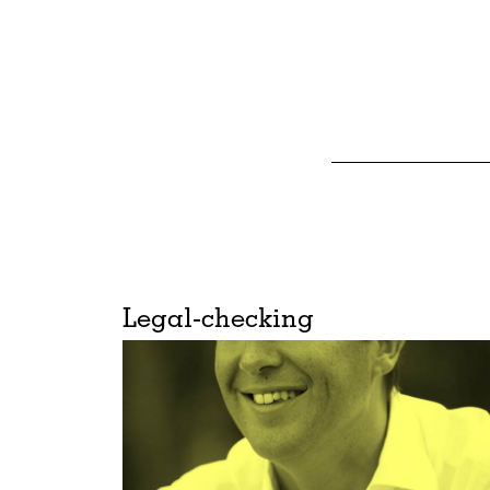
Legal-checking