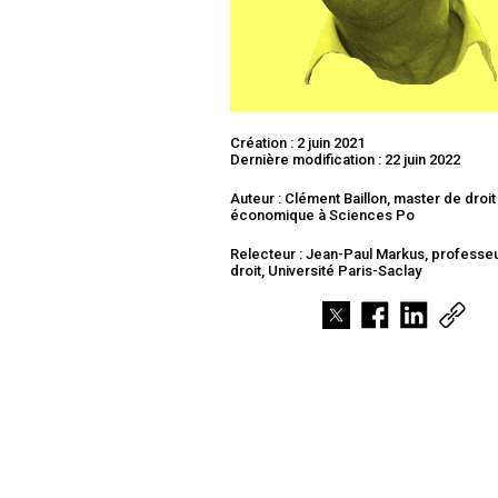
Création : 2 juin 2021
Dernière modification : 22 juin 2022
Auteur : Clément Baillon, master de droit
économique à Sciences Po
Relecteur : Jean-Paul Markus, professe
droit, Université Paris-Saclay