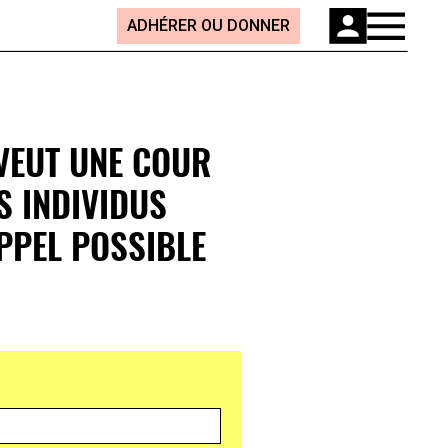
ADHÉRER OU DONNER
 VEUT UNE COUR
S INDIVIDUS
PPEL POSSIBLE