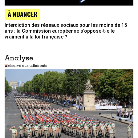
À NUANCER
Interdiction des réseaux sociaux pour les moins de 15
ans : la Commission européenne s’oppose-t-elle
vraiment à la loi française ?
Analyse
réservé aux adhérents