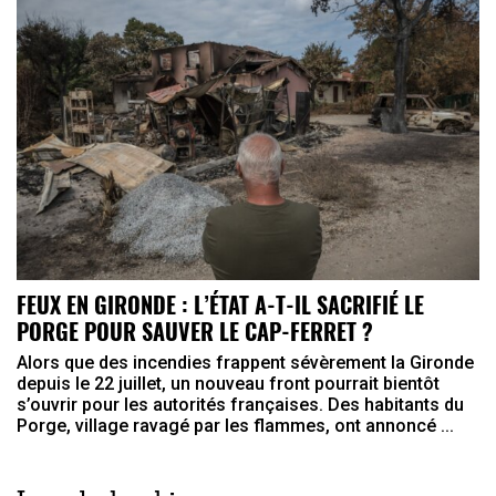
FEUX EN GIRONDE : L’ÉTAT A-T-IL SACRIFIÉ LE
PORGE POUR SAUVER LE CAP-FERRET ?
Alors que des incendies frappent sévèrement la Gironde
depuis le 22 juillet, un nouveau front pourrait bientôt
s’ouvrir pour les autorités françaises. Des habitants du
Porge, village ravagé par les flammes, ont annoncé ...