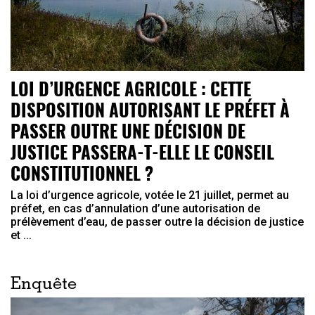
LOI D’URGENCE AGRICOLE : CETTE
DISPOSITION AUTORISANT LE PRÉFET À
PASSER OUTRE UNE DÉCISION DE
JUSTICE PASSERA-T-ELLE LE CONSEIL
CONSTITUTIONNEL ?
La loi d’urgence agricole, votée le 21 juillet, permet au
préfet, en cas d’annulation d’une autorisation de
prélèvement d’eau, de passer outre la décision de justice
et ...
Enquête