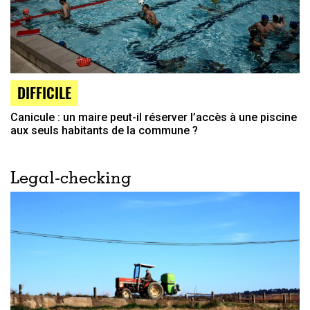
DIFFICILE
Canicule : un maire peut-il réserver l’accès à une piscine
aux seuls habitants de la commune ?
Legal-checking