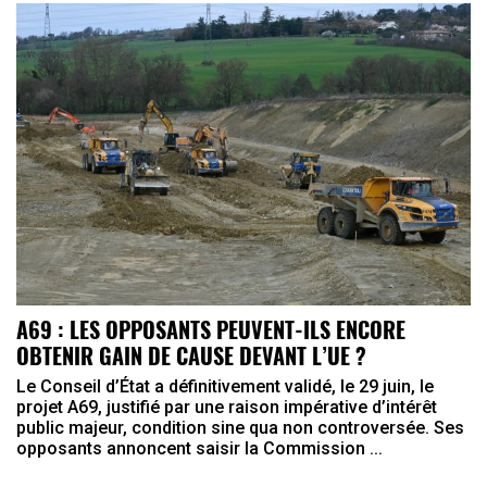
A69 : LES OPPOSANTS PEUVENT-ILS ENCORE
OBTENIR GAIN DE CAUSE DEVANT L’UE ?
Le Conseil d’État a définitivement validé, le 29 juin, le
projet A69, justifié par une raison impérative d’intérêt
public majeur, condition sine qua non controversée. Ses
opposants annoncent saisir la Commission ...