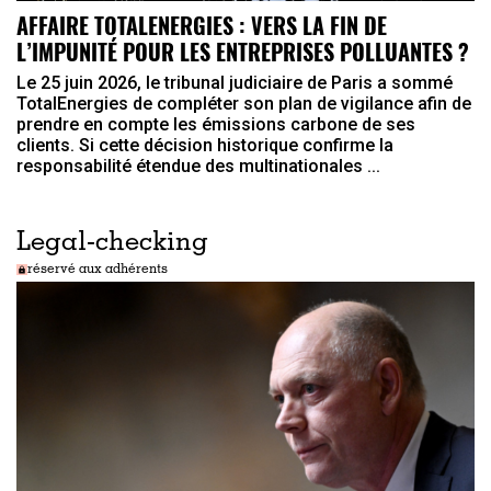
AFFAIRE TOTALENERGIES : VERS LA FIN DE
L’IMPUNITÉ POUR LES ENTREPRISES POLLUANTES ?
Le 25 juin 2026, le tribunal judiciaire de Paris a sommé
TotalEnergies de compléter son plan de vigilance afin de
prendre en compte les émissions carbone de ses
clients. Si cette décision historique confirme la
responsabilité étendue des multinationales ...
Legal-checking
réservé aux adhérents