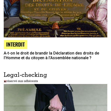
INTERDIT
A-t-on le droit de brandir la Déclaration des droits de
l’Homme et du citoyen à l’Assemblée nationale ?
Legal-checking
réservé aux adhérents