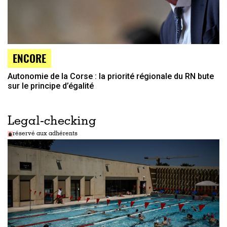
ENCORE
Autonomie de la Corse : la priorité régionale du RN bute
sur le principe d’égalité
Legal-checking
réservé aux adhérents