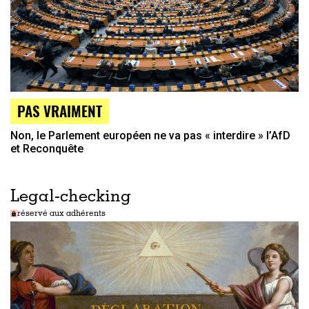
PAS VRAIMENT
Non, le Parlement européen ne va pas « interdire » l’AfD
et Reconquête
Legal-checking
réservé aux adhérents