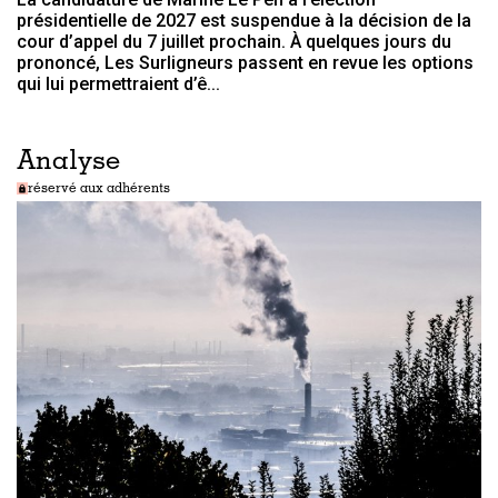
présidentielle de 2027 est suspendue à la décision de la
cour d’appel du 7 juillet prochain. À quelques jours du
prononcé, Les Surligneurs passent en revue les options
qui lui permettraient d’ê...
Analyse
réservé aux adhérents