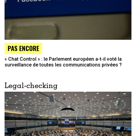
PAS ENCORE
« Chat Control » : le Parlement européen a-t-il voté la
surveillance de toutes les communications privées ?
Legal-checking