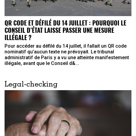
QR CODE ET DÉFILÉ DU 14 JUILLET : POURQUOI LE
CONSEIL D’ÉTAT LAISSE PASSER UNE MESURE
ILLÉGALE ?
Pour accéder au défilé du 14 juillet, il fallait un QR code
nominatif qu’aucun texte ne prévoyait. Le tribunal
administratif de Paris y a vu une atteinte manifestement
illégale, avant que le Conseil d&...
Legal-checking