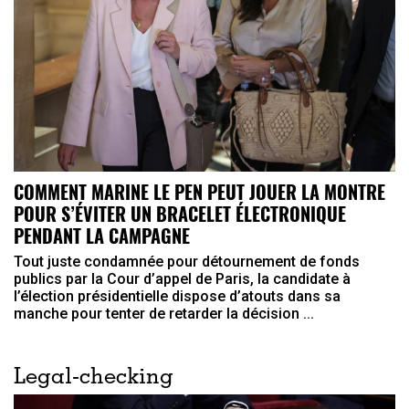
COMMENT MARINE LE PEN PEUT JOUER LA MONTRE
POUR S’ÉVITER UN BRACELET ÉLECTRONIQUE
PENDANT LA CAMPAGNE
Tout juste condamnée pour détournement de fonds
publics par la Cour d’appel de Paris, la candidate à
l’élection présidentielle dispose d’atouts dans sa
manche pour tenter de retarder la décision ...
Legal-checking