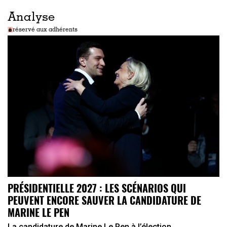
Analyse
réservé aux adhérents
PRÉSIDENTIELLE 2027 : LES SCÉNARIOS QUI
PEUVENT ENCORE SAUVER LA CANDIDATURE DE
MARINE LE PEN
La candidature de Marine Le Pen à l’élection