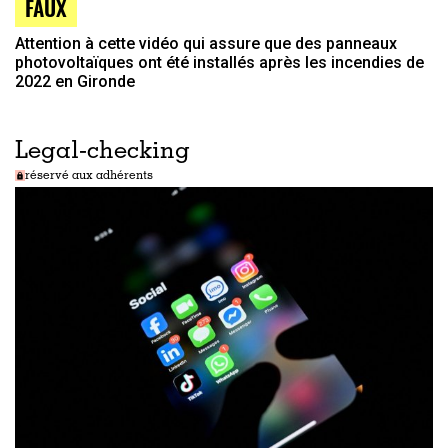
FAUX
Attention à cette vidéo qui assure que des panneaux
photovoltaïques ont été installés après les incendies de
2022 en Gironde
Legal-checking
réservé aux adhérents