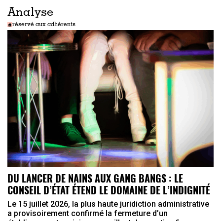
Analyse
réservé aux adhérents
DU LANCER DE NAINS AUX GANG BANGS : LE
CONSEIL D’ÉTAT ÉTEND LE DOMAINE DE L’INDIGNITÉ
Le 15 juillet 2026, la plus haute juridiction administrative
a provisoirement confirmé la fermeture d’un