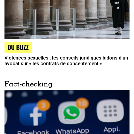
DU BUZZ
Violences sexuelles : les conseils juridiques bidons d’un
avocat sur « les contrats de consentement »
Fact-checking