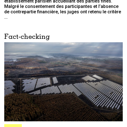
établissement parisien accueillant des parties fines.
Malgré le consentement des participantes et l’absence
de contrepartie financière, les juges ont retenu le critère
...
Fact-checking