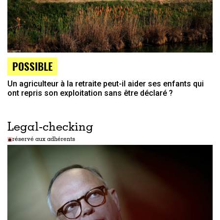
POSSIBLE
Un agriculteur à la retraite peut-il aider ses enfants qui
ont repris son exploitation sans être déclaré ?
Legal-checking
réservé aux adhérents