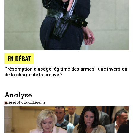
EN DÉBAT
Présomption d’usage légitime des armes : une inversion
de la charge de la preuve ?
Analyse
réservé aux adhérents