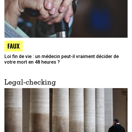
FAUX
Loi fin de vie : un médecin peut-il vraiment décider de
votre mort en 48 heures ?
Legal-checking