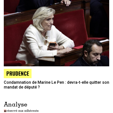
PRUDENCE
Condamnation de Marine Le Pen : devra-t-elle quitter son
mandat de député ?
Analyse
réservé aux adhérents