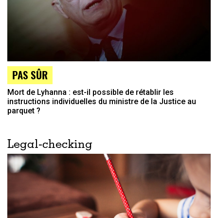
PAS SÛR
Mort de Lyhanna : est-il possible de rétablir les
instructions individuelles du ministre de la Justice au
parquet ?
Legal-checking