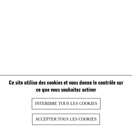
Ce site utilise des cookies et vous donne le contrôle sur
ce que vous souhaitez activer
INTERDIRE TOUS LES COOKIES
ACCEPTER TOUS LES COOKIES