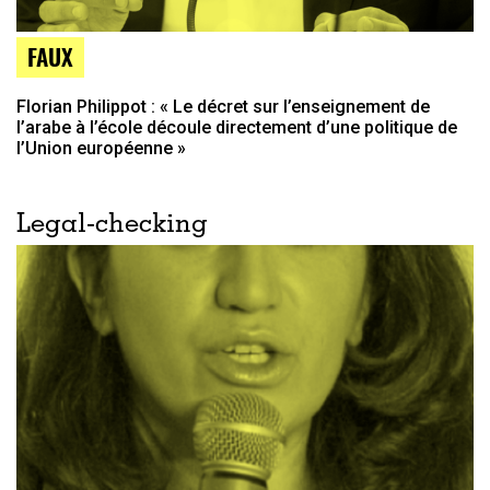
FAUX
Florian Philippot : « Le décret sur l’enseignement de
l’arabe à l’école découle directement d’une politique de
l’Union européenne »
Legal-checking