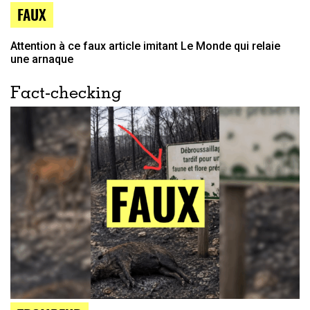
FAUX
Attention à ce faux article imitant Le Monde qui relaie
une arnaque
Fact-checking