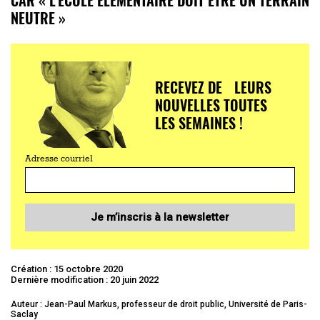
NEUTRE »
RECEVEZ DE LEURS
NOUVELLES TOUTES
LES SEMAINES !
Adresse courriel
Je m’inscris à la newsletter
Création : 15 octobre 2020
Dernière modification : 20 juin 2022
Auteur : Jean-Paul Markus, professeur de droit public, Université de Paris-
Saclay