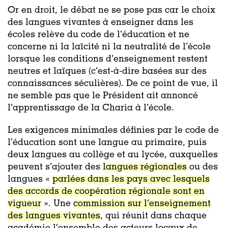
Or en droit, le débat ne se pose pas car le choix
des langues vivantes à enseigner dans les
écoles relève du code de l’éducation et ne
concerne ni la laïcité ni la neutralité de l’école
lorsque les conditions d’enseignement restent
neutres et laïques (c’est-à-dire basées sur des
connaissances séculières). De ce point de vue, il
ne semble pas que le Président ait annoncé
l’apprentissage de la Charia à l’école.
Les exigences minimales définies par le code de
l’éducation sont une langue au primaire, puis
deux langues au collège et au lycée, auxquelles
peuvent s’ajouter des
langues régionales
ou des
langues «
parlées dans les pays avec lesquels
des accords de coopération régionale sont en
vigueur
». Une
commission sur l’enseignement
des langues vivantes
, qui réunit dans chaque