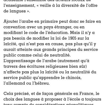
académie l’ensemble des acteurs locaux de
l’enseignement, « veille à la diversité de l’offre
de langues ».
Ajouter l’arabe en primaire peut donc se faire en
convention avec un pays étranger, ou en
modifiant le code de l’éducation. Mais il n’y a
pas besoin de modifier la loi de 1905 sur la
laïcité, qui n’est pas en cause, pas plus qu’il y
aurait atteinte aux grands principes du service
public comme celui de neutralité.
L’apprentissage de l’arabe (autrement qu’à
travers des écritures religieuses bien sûr)
n’affecte pas plus la laïcité ou la neutralité du
service public qu’apprendre le chinois,
l’allemand ou l’hébreu.
Cela précisé, et de façon générale en France, le
choix des langues à proposer à l’école a toujours