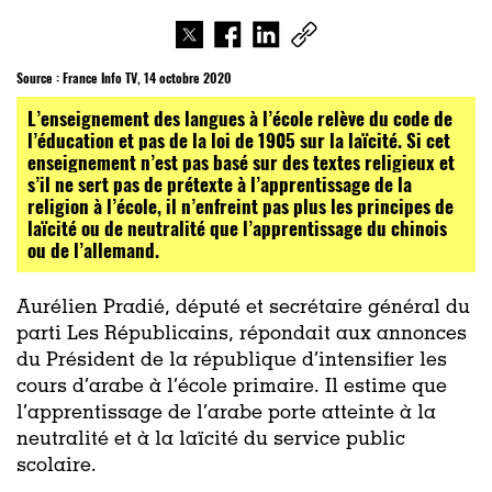
Source :
France Info TV, 14 octobre 2020
L’enseignement des langues à l’école relève du code de
l’éducation et pas de la loi de 1905 sur la laïcité. Si cet
enseignement n’est pas basé sur des textes religieux et
s’il ne sert pas de prétexte à l’apprentissage de la
religion à l’école, il n’enfreint pas plus les principes de
laïcité ou de neutralité que l’apprentissage du chinois
ou de l’allemand.
Aurélien Pradié, député et secrétaire général du
parti Les Républicains, répondait aux annonces
du Président de la république d’intensifier les
cours d’arabe à l’école primaire. Il estime que
l’apprentissage de l’arabe porte atteinte à la
neutralité et à la laïcité du service public
scolaire.