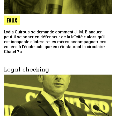
FAUX
Lydia Guirous se demande comment J.-M. Blanquer
peut-il se poser en défenseur de la laïcité « alors qu’il
est incapable d’interdire les mères accompagnatrices
voilées à l’école publique en réinstaurant la circulaire
Chatel ? »
Legal-checking