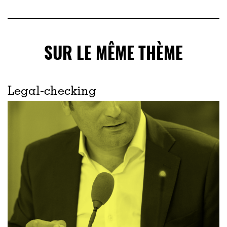
SUR LE MÊME THÈME
Legal-checking