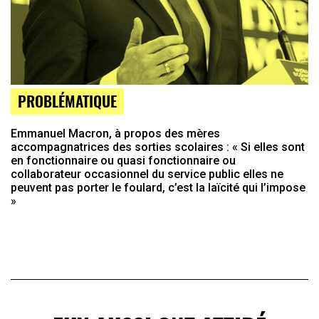
PROBLÉMATIQUE
Emmanuel Macron, à propos des mères
accompagnatrices des sorties scolaires : « Si elles sont
en fonctionnaire ou quasi fonctionnaire ou
collaborateur occasionnel du service public elles ne
peuvent pas porter le foulard, c’est la laïcité qui l’impose
»