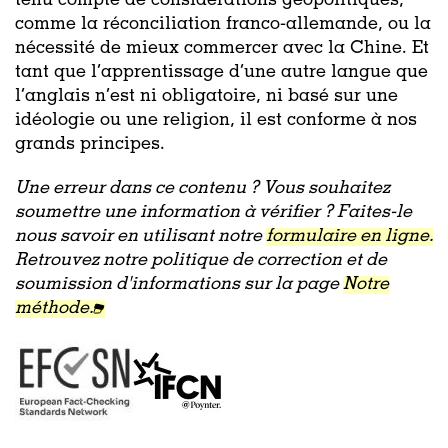
tenu compte de considérations géopolitiques,
comme la réconciliation franco-allemande, ou la
nécessité de mieux commercer avec la Chine. Et
tant que l’apprentissage d’une autre langue que
l’anglais n’est ni obligatoire, ni basé sur une
idéologie ou une religion, il est conforme à nos
grands principes.
Une erreur dans ce contenu ? Vous souhaitez
soumettre une information à vérifier ? Faites-le
nous savoir en utilisant notre
formulaire en ligne.
Retrouvez notre politique de correction et de
soumission d'informations sur la page
Notre
méthode.