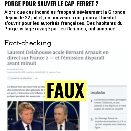
PORGE POUR SAUVER LE CAP-FERRET ?
Alors que des incendies frappent sévèrement la Gironde
depuis le 22 juillet, un nouveau front pourrait bientôt
s’ouvrir pour les autorités françaises. Des habitants du
Porge, village ravagé par les flammes, ont annoncé ...
Fact-checking