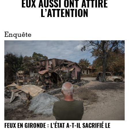
EUX AUSSI ONT ATTIRÉ
L’ATTENTION
Enquête
FEUX EN GIRONDE : L’ÉTAT A-T-IL SACRIFIÉ LE