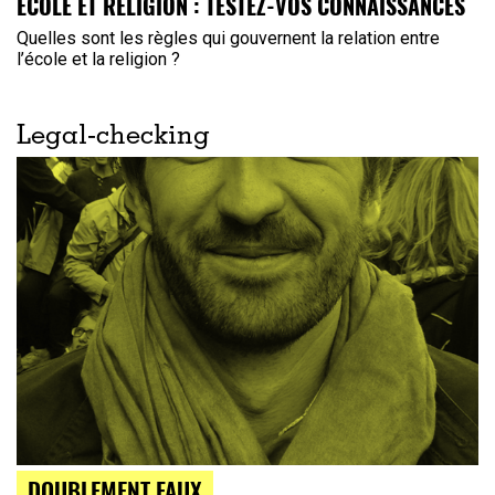
ÉCOLE ET RELIGION : TESTEZ-VOS CONNAISSANCES
Quelles sont les règles qui gouvernent la relation entre
l’école et la religion ?
Legal-checking
DOUBLEMENT FAUX