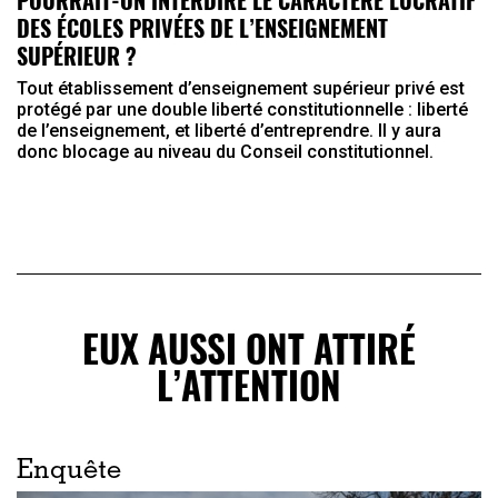
DES ÉCOLES PRIVÉES DE L’ENSEIGNEMENT
SUPÉRIEUR ?
Tout établissement d’enseignement supérieur privé est
protégé par une double liberté constitutionnelle : liberté
de l’enseignement, et liberté d’entreprendre. Il y aura
donc blocage au niveau du Conseil constitutionnel.
EUX AUSSI ONT ATTIRÉ
L’ATTENTION
Enquête