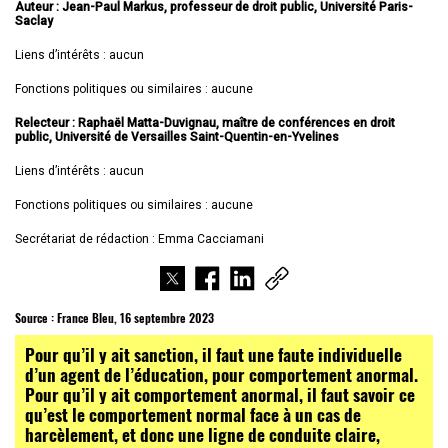
Auteur : Jean-Paul Markus, professeur de droit public, Université Paris-
Saclay
Liens d’intérêts : aucun
Fonctions politiques ou similaires : aucune
Relecteur : Raphaël Matta-Duvignau, maître de conférences en droit
public, Université de Versailles Saint-Quentin-en-Yvelines
Liens d’intérêts : aucun
Fonctions politiques ou similaires : aucune
Secrétariat de rédaction : Emma Cacciamani
Source :
France Bleu, 16 septembre 2023
Pour qu’il y ait sanction, il faut une faute individuelle
d’un agent de l’éducation, pour comportement anormal.
Pour qu’il y ait comportement anormal, il faut savoir ce
qu’est le comportement normal face à un cas de
harcèlement, et donc une ligne de conduite claire,