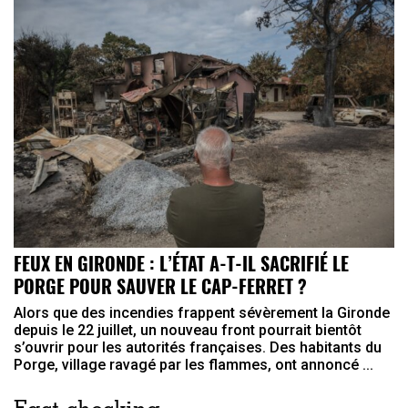
FEUX EN GIRONDE : L’ÉTAT A-T-IL SACRIFIÉ LE
PORGE POUR SAUVER LE CAP-FERRET ?
Alors que des incendies frappent sévèrement la Gironde
depuis le 22 juillet, un nouveau front pourrait bientôt
s’ouvrir pour les autorités françaises. Des habitants du
Porge, village ravagé par les flammes, ont annoncé ...