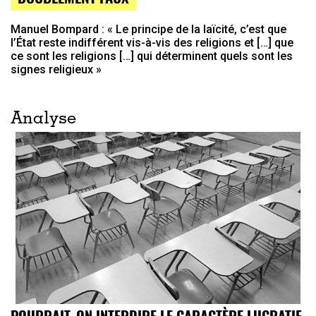
Manuel Bompard : « Le principe de la laïcité, c’est que
l’État reste indifférent vis-à-vis des religions et […] que
ce sont les religions […] qui déterminent quels sont les
signes religieux »
Analyse
POURRAIT-ON INTERDIRE LE CARACTÈRE LUCRATIF