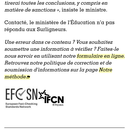
tirerai toutes les conclusions, y compris en
matière de sanctions »,
insiste le ministre.
Contacté, le ministère de l’Éducation n’a pas
répondu aux Surligneurs.
Une erreur dans ce contenu ? Vous souhaitez
soumettre une information à vérifier ? Faites-le
nous savoir en utilisant notre
formulaire en ligne.
Retrouvez notre politique de correction et de
soumission d'informations sur la page
Notre
méthode.