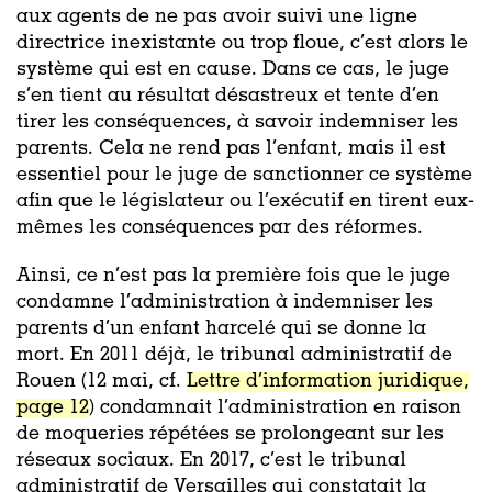
aux agents de ne pas avoir suivi une ligne
directrice inexistante ou trop floue, c’est alors le
système qui est en cause. Dans ce cas, le juge
s’en tient au résultat désastreux et tente d’en
tirer les conséquences, à savoir indemniser les
parents. Cela ne rend pas l’enfant, mais il est
essentiel pour le juge de sanctionner ce système
afin que le législateur ou l’exécutif en tirent eux-
mêmes les conséquences par des réformes.
Ainsi, ce n’est pas la première fois que le juge
condamne l’administration à indemniser les
parents d’un enfant harcelé qui se donne la
mort. En 2011 déjà, le tribunal administratif de
Rouen (12 mai, cf.
Lettre d’information juridique,
page 12
) condamnait l’administration en raison
de moqueries répétées se prolongeant sur les
réseaux sociaux. En 2017, c’est le tribunal
administratif de Versailles qui constatait la