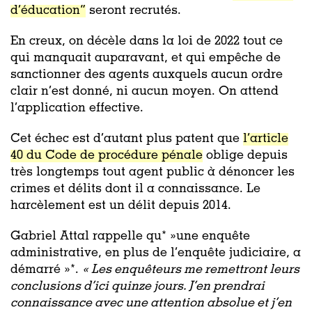
d’éducation”
seront recrutés.
En creux, on décèle dans la loi de 2022 tout ce
qui manquait auparavant, et qui empêche de
sanctionner des agents auxquels aucun ordre
clair n’est donné, ni aucun moyen. On attend
l’application effective.
Cet échec est d’autant plus patent que
l’article
40 du Code de procédure pénale
oblige depuis
très longtemps tout agent public à dénoncer les
crimes et délits dont il a connaissance. Le
harcèlement est un délit depuis 2014.
Gabriel Attal rappelle qu* »une enquête
administrative, en plus de l’enquête judiciaire, a
démarré »*.
« Les enquêteurs me remettront leurs
conclusions d’ici quinze jours. J’en prendrai
connaissance avec une attention absolue et j’en