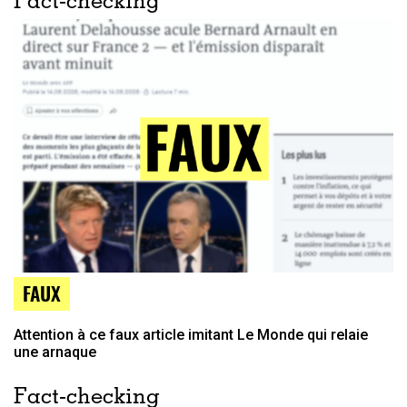
Fact-checking
FAUX
Attention à ce faux article imitant Le Monde qui relaie
une arnaque
Fact-checking