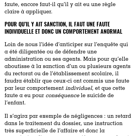
faute, encore faut-il qu’il y ait eu une règle
claire à appliquer.
POUR QU’IL Y AIT SANCTION, IL FAUT UNE FAUTE
INDIVIDUELLE ET DONC UN COMPORTEMENT ANORMAL
Loin de nous l’idée d’anticiper sur l’enquête qui
a été diligentée ou de défendre une
administration ou ses agents. Mais pour qu’elle
aboutisse à la sanction d’un ou plusieurs agents
du rectorat ou de l’établissement scolaire, il
faudra établir que ceux-ci ont commis une faute
par leur comportement
individuel
, et que cette
faute a eu pour
conséquence
le suicide de
l’enfant.
Il s’agira par exemple de négligences : un retard
dans le traitement du dossier, une instruction
très superficielle de l’affaire et donc la