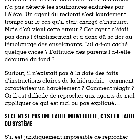
n’a pas détecté les souffrances endurées par
l’élève. Un agent du rectorat s’est lourdement
trompé sur le cas qu’il était chargé d’instruire.
Mais d’où vient cette erreur ? Cet agent n’était
pas dans l’établissement et a donc dû se fier au
témoignage des enseignants. Lui a-t-on caché
quelque chose ? L’attitude des parents l’a-t-elle
détourné du fond ?
Surtout, il n’existait pas à la date des faits
d’instructions claires de la hiérarchie : comment
caractériser un harcèlement ? Comment réagir ?
Or il est difficile de reprocher aux agents de mal
appliquer ce qui est mal ou pas expliqué…
SI CE N’EST PAS UNE FAUTE INDIVIDUELLE, C’EST LA FAUTE
DU SYSTÈME
S’il est juridiquement impossible de reprocher