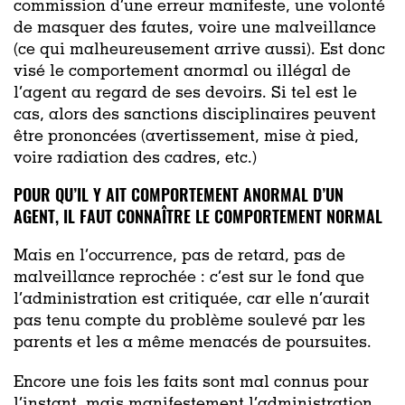
commission d’une erreur manifeste, une volonté
de masquer des fautes, voire une malveillance
(ce qui malheureusement arrive aussi). Est donc
visé le comportement anormal ou illégal de
l’agent au regard de ses devoirs. Si tel est le
cas, alors des sanctions disciplinaires peuvent
être prononcées (avertissement, mise à pied,
voire radiation des cadres, etc.)
POUR QU’IL Y AIT COMPORTEMENT ANORMAL D’UN
AGENT, IL FAUT CONNAÎTRE LE COMPORTEMENT NORMAL
Mais en l’occurrence, pas de retard, pas de
malveillance reprochée : c’est sur le fond que
l’administration est critiquée, car elle n’aurait
pas tenu compte du problème soulevé par les
parents et les a même menacés de poursuites.
Encore une fois les faits sont mal connus pour
l’instant, mais manifestement l’administration