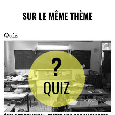
SUR LE MÊME THÈME
Quiz