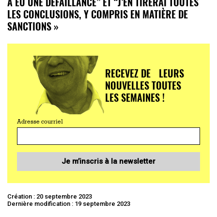
A EU UNE DÉFAILLANCE” ET “J’EN TIRERAI TOUTES
LES CONCLUSIONS, Y COMPRIS EN MATIÈRE DE
SANCTIONS »
RECEVEZ DE LEURS
NOUVELLES TOUTES
LES SEMAINES !
Adresse courriel
Je m’inscris à la newsletter
Création : 20 septembre 2023
Dernière modification : 19 septembre 2023